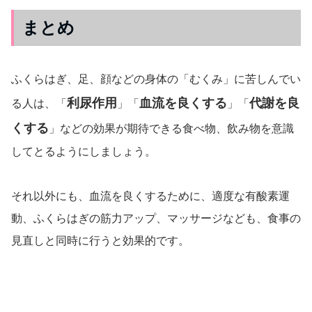
まとめ
ふくらはぎ、足、顔などの身体の「むくみ」に苦しんでい
利尿作用
血流を良くする
代謝を良
る人は、「
」「
」「
くする
」などの効果が期待できる食べ物、飲み物を意識
してとるようにしましょう。
それ以外にも、血流を良くするために、適度な有酸素運
動、ふくらはぎの筋力アップ、マッサージなども、食事の
見直しと同時に行うと効果的です。