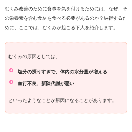
むくみ改善のために食事を気を付けるためには、なぜ、そ
の栄養素を含む食材を食べる必要があるのか？納得するた
めに、ここでは、むくみが起こる下人を紹介します。
むくみの原因としては、
塩分の摂りすぎで、体内の水分量が増える
血行不良、新陳代謝が悪い
といったようなことが原因になることがあります。