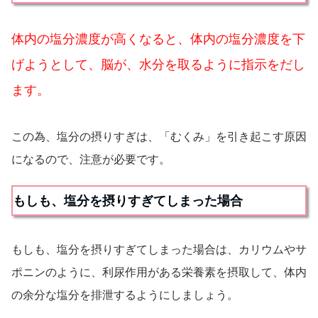
体内の塩分濃度が高くなると、体内の塩分濃度を下
げようとして、脳が、水分を取るように指示をだし
ます。
この為、塩分の摂りすぎは、「むくみ」を引き起こす原因
になるので、注意が必要です。
もしも、塩分を摂りすぎてしまった場合
もしも、塩分を摂りすぎてしまった場合は、カリウムやサ
ポニンのように、利尿作用がある栄養素を摂取して、体内
の余分な塩分を排泄するようにしましょう。