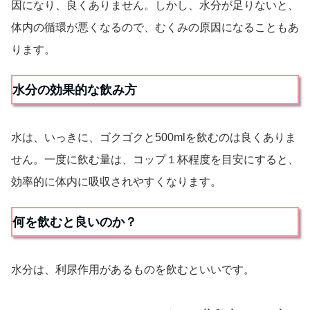
因になり、良くありません。しかし、水分が足りないと、
体内の循環が悪くなるので、むくみの原因になることもあ
ります。
水分の効果的な飲み方
水は、いっきに、ゴクゴクと500mlを飲むのは良くありま
せん。一度に飲む量は、コップ１杯程度を目安にすると、
効率的に体内に吸収されやすくなります。
何を飲むと良いのか？
水分は、利尿作用があるものを飲むといいです。