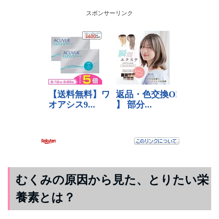
スポンサーリンク
むくみの原因から見た、とりたい栄
養素とは？