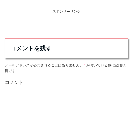
スポンサーリンク
コメントを残す
メールアドレスが公開されることはありません。
*
が付いている欄は必須項
目です
コメント