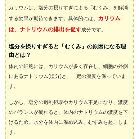
カリウムは、塩分の摂りすぎによる「むくみ」を解消
カリウム
する効果が期待できます。具体的には、
は、ナトリウムの排出を促す
成分です。
塩分を摂りすぎると「むくみ」の原因になる理
由とは？
体内の細胞には、カリウムが多く存在し、細胞の外側
にあるナトリウム(塩分)と、一定の濃度を保っていま
す。
しかし、塩分の過剰摂取やカリウム不足になり、濃度
のバランスが崩れると、体内のナトリウムの濃度を下
げるため、水分を体内に溜め込み、むずみを起こしま
す。