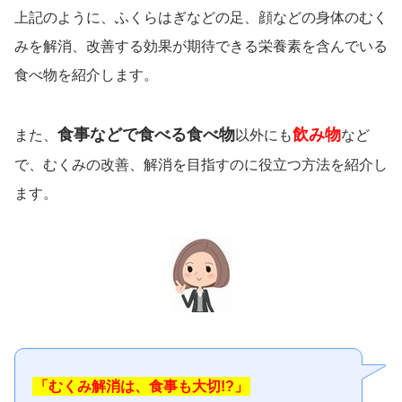
上記のように、ふくらはぎなどの足、顔などの身体のむく
みを解消、改善する効果が期待できる栄養素を含んでいる
食べ物を紹介します。
食事などで食べる食べ物
飲み物
また、
以外にも
など
で、むくみの改善、解消を目指すのに役立つ方法を紹介し
ます。
「むくみ解消は、食事も大切!?」