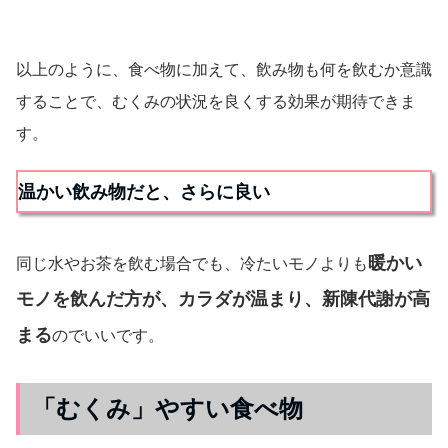
以上のように、食べ物に加えて、飲み物も何を飲むか意識
することで、むくみの状況を良くする効果が期待できま
す。
温かい飲み物だと、さらに良い
暖かい
同じ水やお茶を飲む場合でも、冷たいモノよりも
モノを飲んだ方が、カラダが温まり、新陳代謝が高
まる
のでいいです。
「むくみ」やすい食べ物