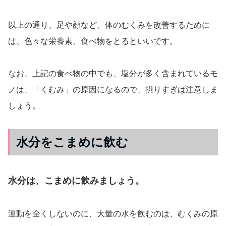
以上の通り、足や顔など、体のむくみを改善するために
は、色々な栄養素、食べ物をとるといいです。
なお、上記の食べ物の中でも、塩分が多く含まれているモ
ノは、「くむみ」の原因になるので、摂りすぎは注意しま
しょう。
水分をこまめに飲む
水分は、こまめに飲みましょう。
運動を全くしないのに、大量の水を飲むのは、むくみの原