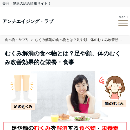
美容・健康の総合情報サイト！
Menu
アンチエイジング・ラブ
食べ物・サプリ
むくみ解消の食べ物とは？足や顔、体のむくみ改善効果的な栄養・食事
むくみ解消の食べ物とは？足や顔、体のむく
み改善効果的な栄養・食事